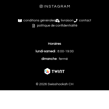
INSTAGRAM
conditions générales
livraison
contact
politique de confidentialité
Horaires
lundi-samedi
: 8:00-19:00
dimanche
: fermé
© 2026 Swisshookah CH