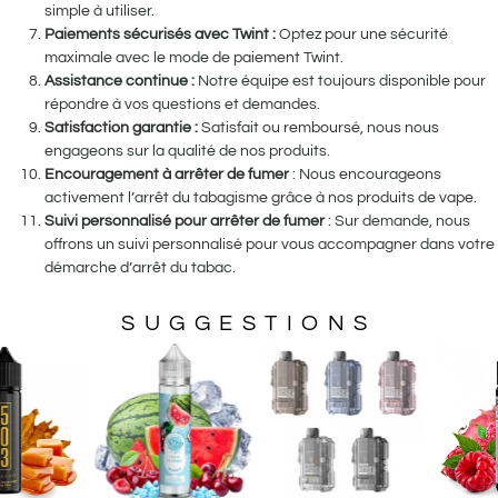
simple à utiliser.
Paiements sécurisés avec Twint :
Optez pour une sécurité
maximale avec le mode de paiement Twint.
Assistance continue :
Notre équipe est toujours disponible pour
répondre à vos questions et demandes.
Satisfaction garantie :
Satisfait ou remboursé, nous nous
engageons sur la qualité de nos produits.
Encouragement à arrêter de fumer
: Nous encourageons
activement l’arrêt du tabagisme grâce à nos produits de vape.
Suivi personnalisé pour arrêter de fumer
: Sur demande, nous
offrons un suivi personnalisé pour vous accompagner dans votre
démarche d’arrêt du tabac.
SUGGESTIONS