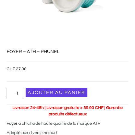
FOYER – ATH – PHUNEL
CHF
27.90
AJOUTER AU PANIER
Livraison 24-48h | Livraison gratuite > 39.90 CHF | Garantie
produits défectueux
Foyer à chicha de haute qualité de la marque ATH.
Adapté aux divers khaloud