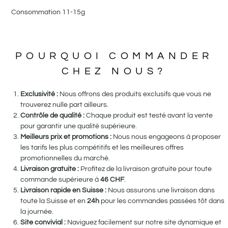
Consommation 11-15g
POURQUOI COMMANDER
CHEZ NOUS?
Exclusivité :
Nous offrons des produits exclusifs que vous ne
trouverez nulle part ailleurs.
Contrôle de qualité :
Chaque produit est testé avant la vente
pour garantir une qualité supérieure.
Meilleurs prix et promotions :
Nous nous engageons à proposer
les tarifs les plus compétitifs et les meilleures offres
promotionnelles du marché.
Livraison gratuite :
Profitez de la livraison gratuite pour toute
commande supérieure à
46
CHF
.
Livraison rapide en Suisse :
Nous assurons une livraison dans
toute la Suisse et en
24h
pour les commandes passées tôt dans
la journée.
Site convivial :
Naviguez facilement sur notre site dynamique et