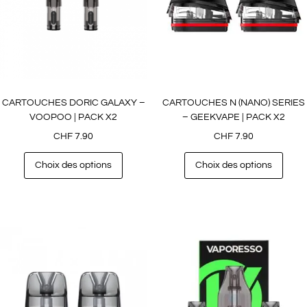
CARTOUCHES DORIC GALAXY –
CARTOUCHES N (NANO) SERIES
VOOPOO | PACK X2
– GEEKVAPE | PACK X2
CHF
7.90
CHF
7.90
Choix des options
Choix des options