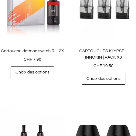
Cartouche dotmod switch R – 2X
CARTOUCHES KLYPSE –
INNOKIN | PACK X3
CHF
7.90
CHF
10.50
Choix des options
Choix des options