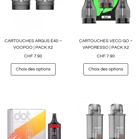
CARTOUCHES ARGUS E40 –
CARTOUCHES VECO GO –
VOOPOO | PACK X2
VAPORESSO | PACK X2
CHF
7.90
CHF
7.90
Choix des options
Choix des options