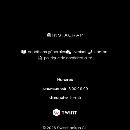
INSTAGRAM
conditions générales
livraison
contact
politique de confidentialité
Horaires
lundi-samedi
: 8:00-19:00
dimanche
: fermé
© 2026 Swisshookah CH