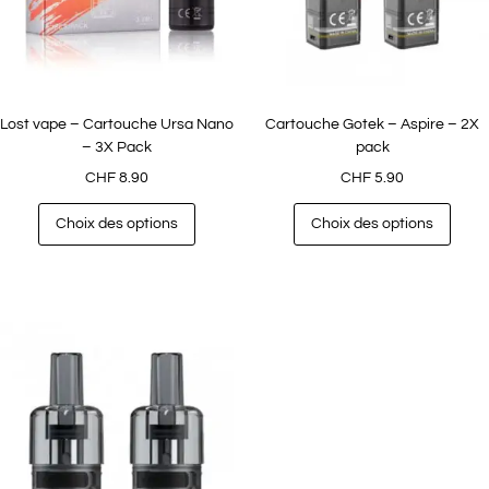
Lost vape – Cartouche Ursa Nano
Cartouche Gotek – Aspire – 2X
– 3X Pack
pack
CHF
8.90
CHF
5.90
Choix des options
Choix des options