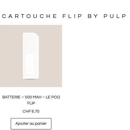
CARTOUCHE FLIP BY PULP
BATTERIE – 500 MAH – LE POD
FLIP
CHF
6.70
Ajouter au panier