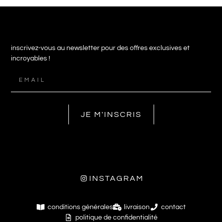
inscrivez-vous au newsletter pour des offres exclusives et
incroyables !
JE M'INSCRIS
INSTAGRAM
conditions générales
livraison
contact
politique de confidentialité