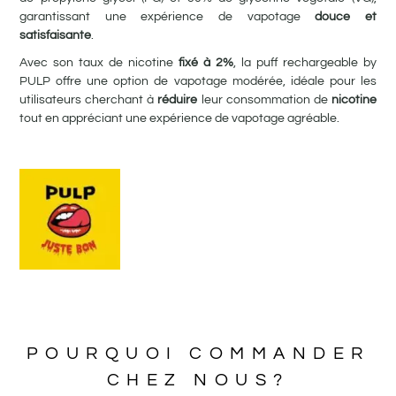
garantissant une expérience de vapotage
douce et
satisfaisante
.
Avec son taux de nicotine
fixé à 2%
, la puff rechargeable by
PULP offre une option de vapotage modérée, idéale pour les
utilisateurs cherchant à
réduire
leur consommation de
nicotine
tout en appréciant une expérience de vapotage agréable.
POURQUOI COMMANDER
CHEZ NOUS?