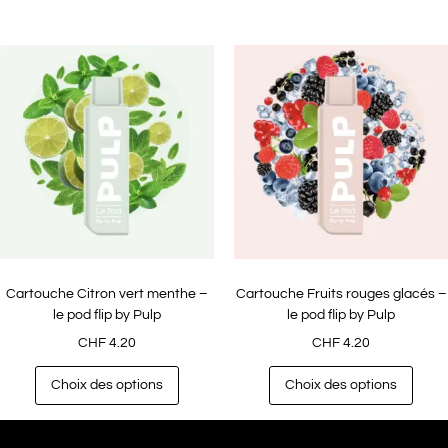
Cartouche Citron vert menthe –
Cartouche Fruits rouges glacés –
le pod flip by Pulp
le pod flip by Pulp
CHF
4.20
CHF
4.20
Choix des options
Choix des options