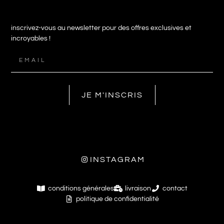
inscrivez-vous au newsletter pour des offres exclusives et
incroyables !
JE M'INSCRIS
INSTAGRAM
conditions générales
livraison
contact
politique de confidentialité