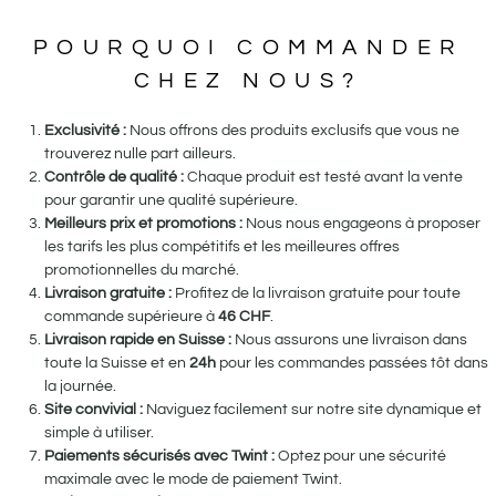
POURQUOI COMMANDER
CHEZ NOUS?
Exclusivité :
Nous offrons des produits exclusifs que vous ne
trouverez nulle part ailleurs.
Contrôle de qualité :
Chaque produit est testé avant la vente
pour garantir une qualité supérieure.
Meilleurs prix et promotions :
Nous nous engageons à proposer
les tarifs les plus compétitifs et les meilleures offres
promotionnelles du marché.
Livraison gratuite :
Profitez de la livraison gratuite pour toute
commande supérieure à
46
CHF
.
Livraison rapide en Suisse :
Nous assurons une livraison dans
toute la Suisse et en
24h
pour les commandes passées tôt dans
la journée.
Site convivial :
Naviguez facilement sur notre site dynamique et
simple à utiliser.
Paiements sécurisés avec Twint :
Optez pour une sécurité
maximale avec le mode de paiement Twint.