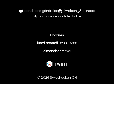
conditions générales
livraison
contact
politique de confidentialité
Horaires
lundi-samedi
: 8:00-19:00
dimanche
: fermé
© 2026 Swisshookah CH