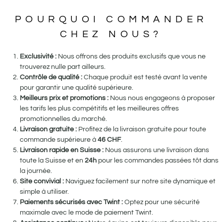
POURQUOI COMMANDER
CHEZ NOUS?
Exclusivité :
Nous offrons des produits exclusifs que vous ne
trouverez nulle part ailleurs.
Contrôle de qualité :
Chaque produit est testé avant la vente
pour garantir une qualité supérieure.
Meilleurs prix et promotions :
Nous nous engageons à proposer
les tarifs les plus compétitifs et les meilleures offres
promotionnelles du marché.
Livraison gratuite :
Profitez de la livraison gratuite pour toute
commande supérieure à
46
CHF
.
Livraison rapide en Suisse :
Nous assurons une livraison dans
toute la Suisse et en
24h
pour les commandes passées tôt dans
la journée.
Site convivial :
Naviguez facilement sur notre site dynamique et
simple à utiliser.
Paiements sécurisés avec Twint :
Optez pour une sécurité
maximale avec le mode de paiement Twint.