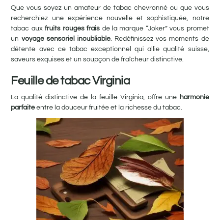
Que vous soyez un amateur de tabac chevronné ou que vous
recherchiez une expérience nouvelle et sophistiquée, notre
tabac aux
fruits rouges frais
de la marque “Joker” vous promet
un
voyage sensoriel inoubliable
. Redéfinissez vos moments de
détente avec ce tabac exceptionnel qui allie qualité suisse,
saveurs exquises et un soupçon de fraîcheur distinctive.
Feuille de tabac Virginia
La qualité distinctive de la feuille Virginia, offre une
harmonie
parfaite
entre la douceur fruitée et la richesse du tabac.