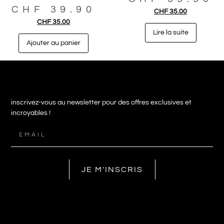
CHF
39.90
CHF
35.00
CHF
35.00
Lire la suite
Ajouter au panier
inscrivez-vous au newsletter pour des offres exclusives et
incroyables !
JE M'INSCRIS