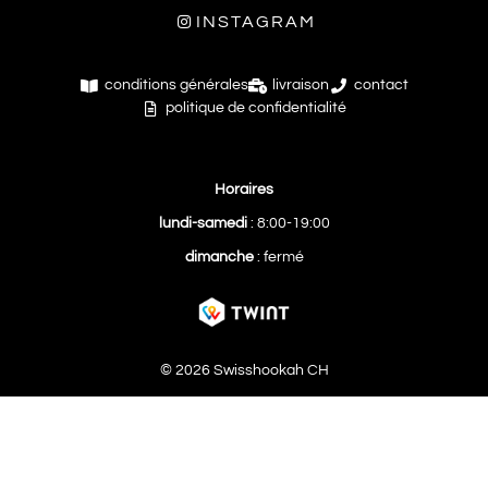
INSTAGRAM
conditions générales
livraison
contact
politique de confidentialité
Horaires
lundi-samedi
: 8:00-19:00
dimanche
: fermé
© 2026 Swisshookah CH