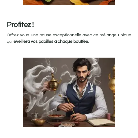
Profitez !
Offrez-vous une pause exceptionnelle avec ce mélange unique
qui
éveillera vos papilles à chaque bouffée.