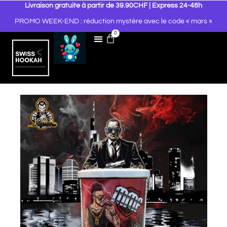
Livraison gratuite à partir de 39.90CHF | Express 24-48h
PROMO WEEK-END : réduction mystère avec le code « mars »
0