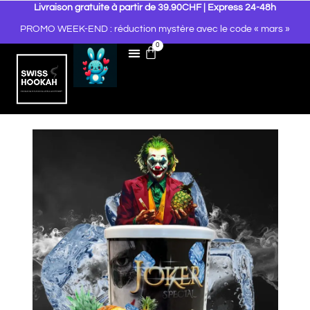
Livraison gratuite à partir de 39.90CHF | Express 24-48h
PROMO WEEK-END : réduction mystère avec le code « mars »
0