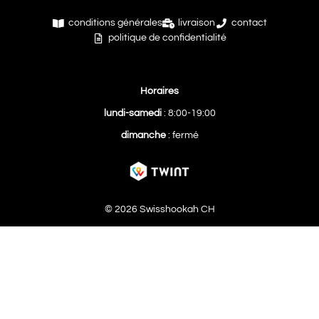
conditions générales
livraison
contact
politique de confidentialité
Horaires
lundi-samedi
: 8:00-19:00
dimanche
: fermé
© 2026 Swisshookah CH