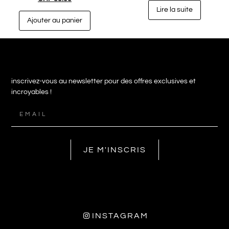
Lire la suite
Ajouter au panier
inscrivez-vous au newsletter pour des offres exclusives et
incroyables !
JE M'INSCRIS
INSTAGRAM