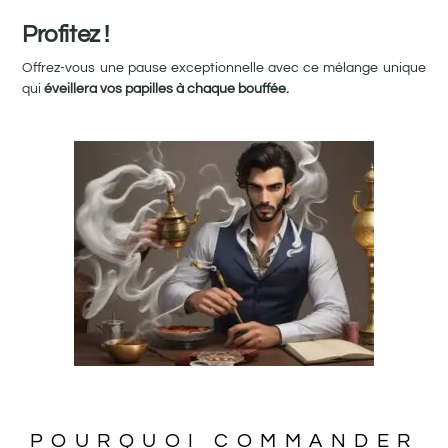
Profitez !
Offrez-vous une pause exceptionnelle avec ce mélange unique
qui
éveillera vos papilles à chaque bouffée.
POURQUOI COMMANDER