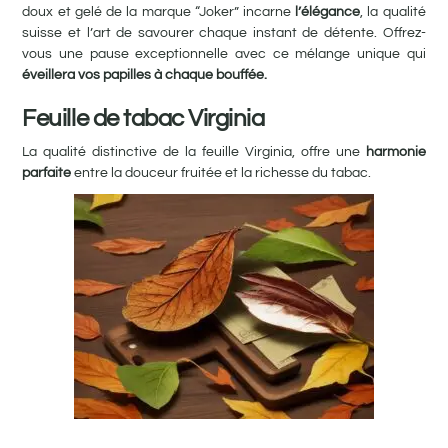
doux et gelé de la marque “Joker” incarne
l’élégance
, la qualité
suisse et l’art de savourer chaque instant de détente. Offrez-
vous une pause exceptionnelle avec ce mélange unique qui
éveillera vos papilles à chaque bouffée.
Feuille de tabac Virginia
La qualité distinctive de la feuille Virginia, offre une
harmonie
parfaite
entre la douceur fruitée et la richesse du tabac.