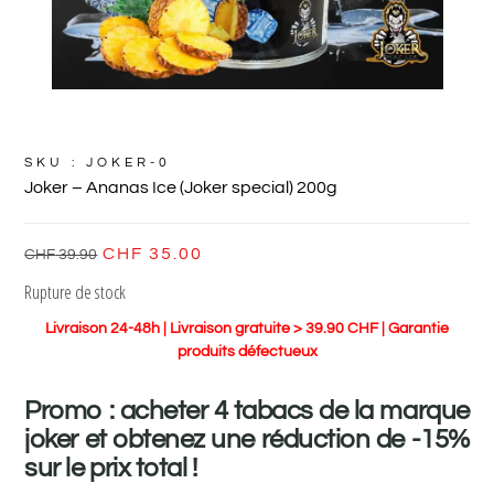
SKU : JOKER-0
Joker – Ananas Ice (Joker special) 200g
CHF
35.00
CHF
39.90
Rupture de stock
Livraison 24-48h | Livraison gratuite > 39.90 CHF | Garantie
produits défectueux
Promo : acheter 4 tabacs de la marque
joker et obtenez une réduction de -15%
sur le prix total !