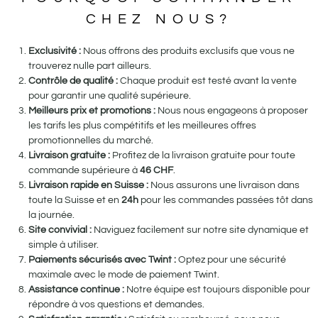
CHEZ NOUS?
Exclusivité :
Nous offrons des produits exclusifs que vous ne
trouverez nulle part ailleurs.
Contrôle de qualité :
Chaque produit est testé avant la vente
pour garantir une qualité supérieure.
Meilleurs prix et promotions :
Nous nous engageons à proposer
les tarifs les plus compétitifs et les meilleures offres
promotionnelles du marché.
Livraison gratuite :
Profitez de la livraison gratuite pour toute
commande supérieure à
46
CHF
.
Livraison rapide en Suisse :
Nous assurons une livraison dans
toute la Suisse et en
24h
pour les commandes passées tôt dans
la journée.
Site convivial :
Naviguez facilement sur notre site dynamique et
simple à utiliser.
Paiements sécurisés avec Twint :
Optez pour une sécurité
maximale avec le mode de paiement Twint.
Assistance continue :
Notre équipe est toujours disponible pour
répondre à vos questions et demandes.