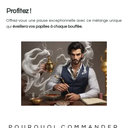
Profitez !
Offrez-vous une pause exceptionnelle avec ce mélange unique
qui
éveillera vos papilles à chaque bouffée.
POURQUOI COMMANDER