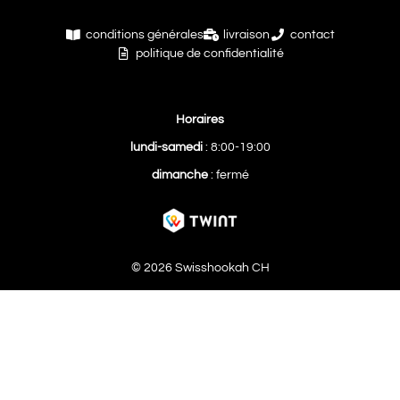
conditions générales
livraison
contact
politique de confidentialité
Horaires
lundi-samedi
: 8:00-19:00
dimanche
: fermé
© 2026 Swisshookah CH