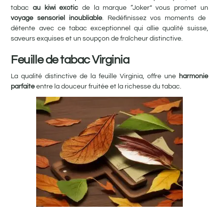
tabac
au kiwi exotic
de la marque “Joker” vous promet un
voyage sensoriel inoubliable
. Redéfinissez vos moments de
détente avec ce tabac exceptionnel qui allie qualité suisse,
saveurs exquises et un soupçon de fraîcheur distinctive.
Feuille de tabac Virginia
La qualité distinctive de la feuille Virginia, offre une
harmonie
parfaite
entre la douceur fruitée et la richesse du tabac.