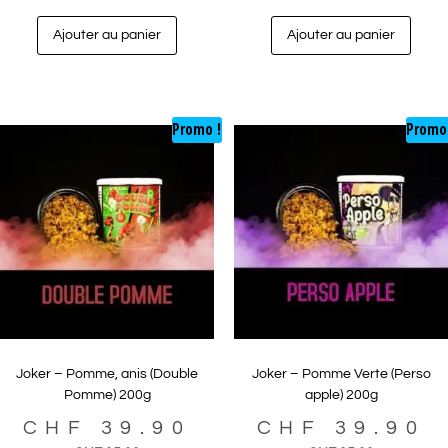
Ajouter au panier
Ajouter au panier
Promo !
Promo
Joker – Pomme, anis (Double
Joker – Pomme Verte (Perso
Pomme) 200g
apple) 200g
CHF
39.90
CHF
39.90