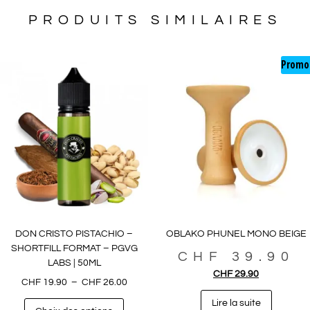
PRODUITS SIMILAIRES
Promo
DON CRISTO PISTACHIO –
OBLAKO PHUNEL MONO BEIGE
SHORTFILL FORMAT – PGVG
CHF
39.90
LABS | 50ML
CHF
29.90
CHF
19.90
–
CHF
26.00
Lire la suite