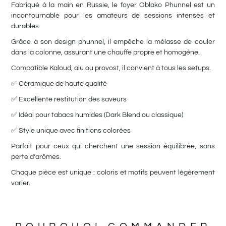
Fabriqué à la main en Russie, le foyer Oblako Phunnel est un
incontournable pour les amateurs de sessions intenses et
durables.
Grâce à son design phunnel, il empêche la mélasse de couler
dans la colonne, assurant une chauffe propre et homogène.
Compatible Kaloud, alu ou provost, il convient à tous les setups.
✅ Céramique de haute qualité
✅ Excellente restitution des saveurs
✅ Idéal pour tabacs humides (Dark Blend ou classique)
✅ Style unique avec finitions colorées
Parfait pour ceux qui cherchent une session équilibrée, sans
perte d’arômes.
Chaque pièce est unique : coloris et motifs peuvent légèrement
varier.