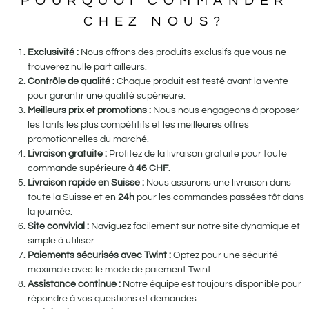
POURQUOI COMMANDER
CHEZ NOUS?
Exclusivité :
Nous offrons des produits exclusifs que vous ne
trouverez nulle part ailleurs.
Contrôle de qualité :
Chaque produit est testé avant la vente
pour garantir une qualité supérieure.
Meilleurs prix et promotions :
Nous nous engageons à proposer
les tarifs les plus compétitifs et les meilleures offres
promotionnelles du marché.
Livraison gratuite :
Profitez de la livraison gratuite pour toute
commande supérieure à
46
CHF
.
Livraison rapide en Suisse :
Nous assurons une livraison dans
toute la Suisse et en
24h
pour les commandes passées tôt dans
la journée.
Site convivial :
Naviguez facilement sur notre site dynamique et
simple à utiliser.
Paiements sécurisés avec Twint :
Optez pour une sécurité
maximale avec le mode de paiement Twint.
Assistance continue :
Notre équipe est toujours disponible pour
répondre à vos questions et demandes.