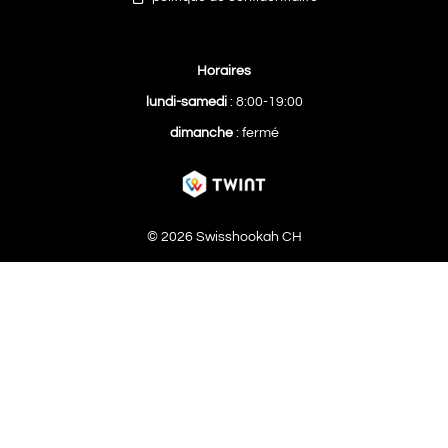
Horaires
lundi-samedi
: 8:00-19:00
dimanche
: fermé
© 2026 Swisshookah CH