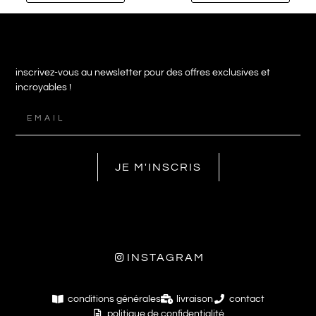
inscrivez-vous au newsletter pour des offres exclusives et
incroyables !
JE M'INSCRIS
INSTAGRAM
conditions générales
livraison
contact
politique de confidentialité