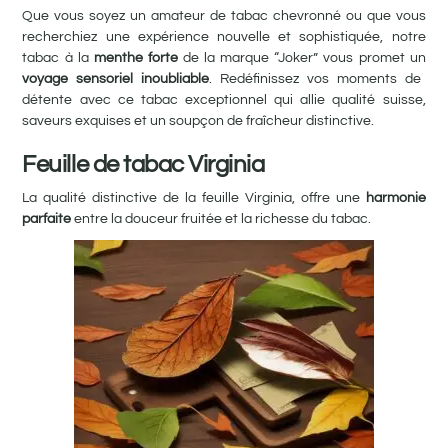
Que vous soyez un amateur de tabac chevronné ou que vous
recherchiez une expérience nouvelle et sophistiquée, notre
tabac à la
menthe forte
de la marque “Joker” vous promet un
voyage sensoriel inoubliable
. Redéfinissez vos moments de
détente avec ce tabac exceptionnel qui allie qualité suisse,
saveurs exquises et un soupçon de fraîcheur distinctive.
Feuille de tabac Virginia
La qualité distinctive de la feuille Virginia, offre une
harmonie
parfaite
entre la douceur fruitée et la richesse du tabac.