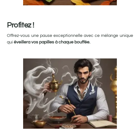
Profitez !
Offrez-vous une pause exceptionnelle avec ce mélange unique
qui
éveillera vos papilles à chaque bouffée.