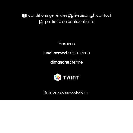
conditions générales
livraison
contact
politique de confidentialité
Horaires
lundi-samedi
: 8:00-19:00
dimanche
: fermé
© 2026 Swisshookah CH