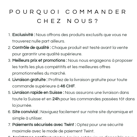
POURQUOI COMMANDER
CHEZ NOUS?
Exclusivité :
Nous offrons des produits exclusifs que vous ne
trouverez nulle part ailleurs.
Contrôle de qualité :
Chaque produit est testé avant la vente
pour garantir une qualité supérieure.
Meilleurs prix et promotions :
Nous nous engageons à proposer
les tarifs les plus compétitifs et les meilleures offres
promotionnelles du marché.
Livraison gratuite :
Profitez de la livraison gratuite pour toute
commande supérieure à
46
CHF
.
Livraison rapide en Suisse :
Nous assurons une livraison dans
toute la Suisse et en
24h
pour les commandes passées tôt dans
la journée.
Site convivial :
Naviguez facilement sur notre site dynamique et
simple à utiliser.
Paiements sécurisés avec Twint :
Optez pour une sécurité
maximale avec le mode de paiement Twint.