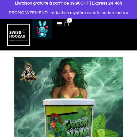
Livraison gratuite à partir de 39.90CHF | Express 24-48h
PROMO WEEK-END : réduction mystère avec le code « mars »
0