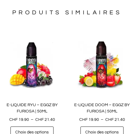
PRODUITS SIMILAIRES
E-LIQUIDE RYU – EGGZ BY
E-LIQUIDE DOOM – EGGZ BY
FURIOSA | 50ML
FURIOSA | 50ML
CHF
19.90
–
CHF
21.40
CHF
19.90
–
CHF
21.40
Choix des options
Choix des options