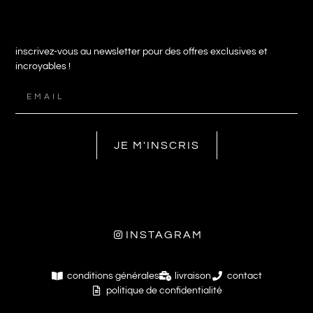
inscrivez-vous au newsletter pour des offres exclusives et
incroyables !
JE M'INSCRIS
INSTAGRAM
conditions générales
livraison
contact
politique de confidentialité