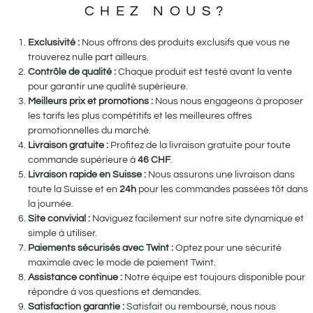
CHEZ NOUS?
Exclusivité :
Nous offrons des produits exclusifs que vous ne
trouverez nulle part ailleurs.
Contrôle de qualité :
Chaque produit est testé avant la vente
pour garantir une qualité supérieure.
Meilleurs prix et promotions :
Nous nous engageons à proposer
les tarifs les plus compétitifs et les meilleures offres
promotionnelles du marché.
Livraison gratuite :
Profitez de la livraison gratuite pour toute
commande supérieure à
46
CHF
.
Livraison rapide en Suisse :
Nous assurons une livraison dans
toute la Suisse et en
24h
pour les commandes passées tôt dans
la journée.
Site convivial :
Naviguez facilement sur notre site dynamique et
simple à utiliser.
Paiements sécurisés avec Twint :
Optez pour une sécurité
maximale avec le mode de paiement Twint.
Assistance continue :
Notre équipe est toujours disponible pour
répondre à vos questions et demandes.
Satisfaction garantie :
Satisfait ou remboursé, nous nous