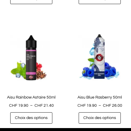
Aisu Rainbow Astaire 50ml
Aisu Blue Rasberry 50ml
CHF
19.90
–
CHF
21.40
CHF
19.90
–
CHF
26.00
Choix des options
Choix des options