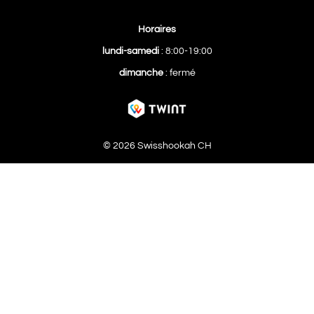
Horaires
lundi-samedi
: 8:00-19:00
dimanche
: fermé
© 2026 Swisshookah CH