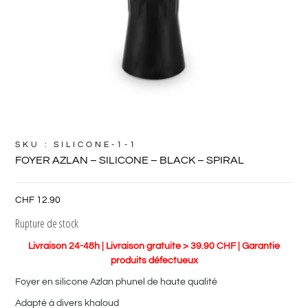
SKU : SILICONE-1-1
FOYER AZLAN – SILICONE – BLACK – SPIRAL
CHF
12.90
Rupture de stock
Livraison 24-48h | Livraison gratuite > 39.90 CHF | Garantie
produits défectueux
Foyer en silicone Azlan phunel de haute qualité
Adapté à divers khaloud