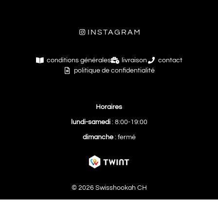
INSTAGRAM
conditions générales
livraison
contact
politique de confidentialité
Horaires
lundi-samedi
: 8:00-19:00
dimanche
: fermé
© 2026 Swisshookah CH