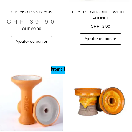
OBLAKO PINK BLACK
FOYER – SILICONE – WHITE –
PHUNEL
CHF
39.90
CHF
12.90
CHF
29.90
Ajouter au panier
Ajouter au panier
Promo !