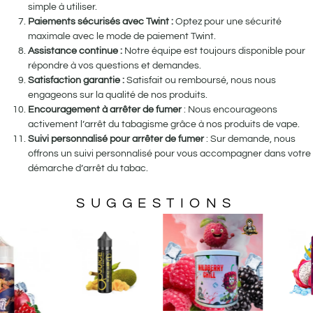
simple à utiliser.
Paiements sécurisés avec Twint :
Optez pour une sécurité
maximale avec le mode de paiement Twint.
Assistance continue :
Notre équipe est toujours disponible pour
répondre à vos questions et demandes.
Satisfaction garantie :
Satisfait ou remboursé, nous nous
engageons sur la qualité de nos produits.
Encouragement à arrêter de fumer
: Nous encourageons
activement l’arrêt du tabagisme grâce à nos produits de vape.
Suivi personnalisé pour arrêter de fumer
: Sur demande, nous
offrons un suivi personnalisé pour vous accompagner dans votre
démarche d’arrêt du tabac.
SUGGESTIONS