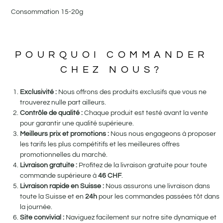
Consommation 15-20g
POURQUOI COMMANDER
CHEZ NOUS?
Exclusivité :
Nous offrons des produits exclusifs que vous ne
trouverez nulle part ailleurs.
Contrôle de qualité :
Chaque produit est testé avant la vente
pour garantir une qualité supérieure.
Meilleurs prix et promotions :
Nous nous engageons à proposer
les tarifs les plus compétitifs et les meilleures offres
promotionnelles du marché.
Livraison gratuite :
Profitez de la livraison gratuite pour toute
commande supérieure à
46
CHF
.
Livraison rapide en Suisse :
Nous assurons une livraison dans
toute la Suisse et en
24h
pour les commandes passées tôt dans
la journée.
Site convivial :
Naviguez facilement sur notre site dynamique et