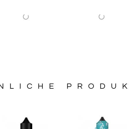
NLICHE PRODU