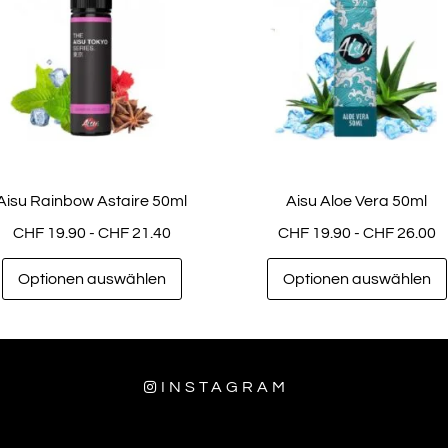
Aisu Rainbow Astaire 50ml
Aisu Aloe Vera 50ml
CHF
19.90
-
CHF
21.40
CHF
19.90
-
CHF
26.00
Optionen auswählen
Optionen auswählen
INSTAGRAM