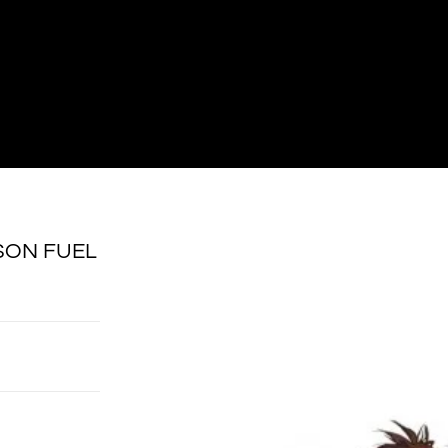
ISON FUEL