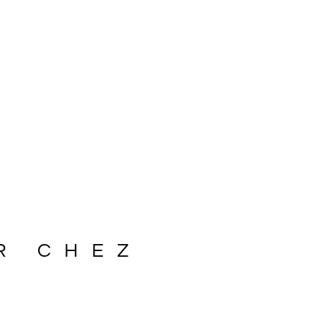
R CHEZ