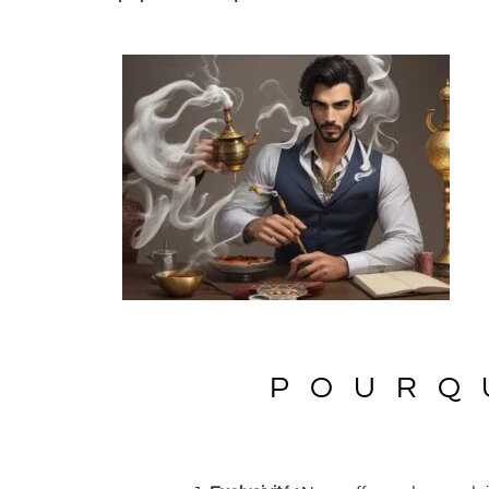
POURQ