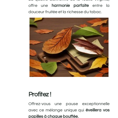
offre une
harmonie parfaite
entre la
douceur fruitée et la richesse du tabac.
Profitez !
Offrez-vous une pause exceptionnelle
avec ce mélange unique qui
éveillera vos
papilles à chaque bouffée.