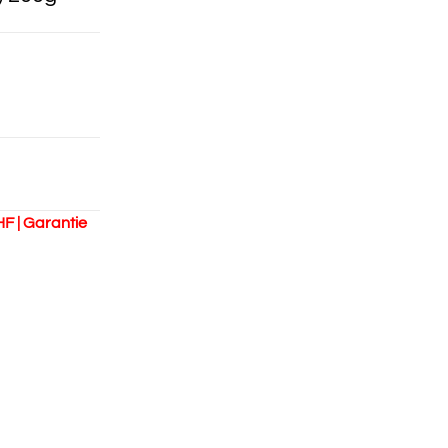
HF | Garantie