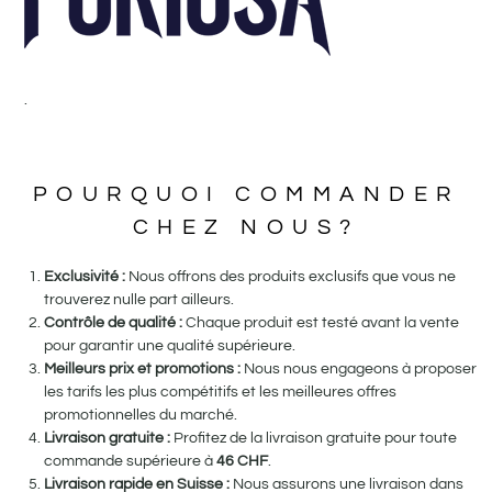
.
POURQUOI COMMANDER
CHEZ NOUS?
Exclusivité :
Nous offrons des produits exclusifs que vous ne
trouverez nulle part ailleurs.
Contrôle de qualité :
Chaque produit est testé avant la vente
pour garantir une qualité supérieure.
Meilleurs prix et promotions :
Nous nous engageons à proposer
les tarifs les plus compétitifs et les meilleures offres
promotionnelles du marché.
Livraison gratuite :
Profitez de la livraison gratuite pour toute
commande supérieure à
46
CHF
.
Livraison rapide en Suisse :
Nous assurons une livraison dans