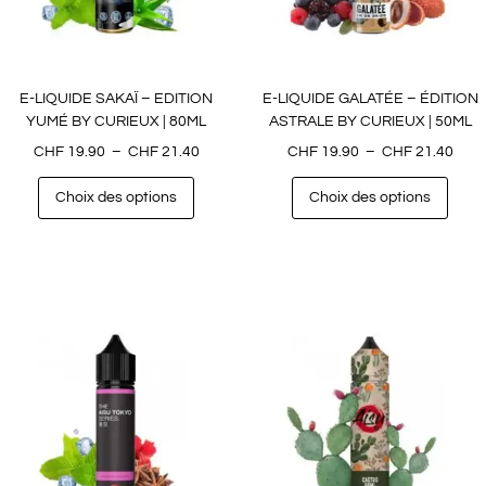
E-LIQUIDE SAKAÏ – EDITION
E-LIQUIDE GALATÉE – ÉDITION
YUMÉ BY CURIEUX | 80ML
ASTRALE BY CURIEUX | 50ML
CHF
19.90
–
CHF
21.40
CHF
19.90
–
CHF
21.40
Choix des options
Choix des options