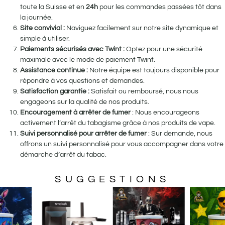
toute la Suisse et en
24h
pour les commandes passées tôt dans
la journée.
Site convivial :
Naviguez facilement sur notre site dynamique et
simple à utiliser.
Paiements sécurisés avec Twint :
Optez pour une sécurité
maximale avec le mode de paiement Twint.
Assistance continue :
Notre équipe est toujours disponible pour
répondre à vos questions et demandes.
Satisfaction garantie :
Satisfait ou remboursé, nous nous
engageons sur la qualité de nos produits.
Encouragement à arrêter de fumer
: Nous encourageons
activement l’arrêt du tabagisme grâce à nos produits de vape.
Suivi personnalisé pour arrêter de fumer
: Sur demande, nous
offrons un suivi personnalisé pour vous accompagner dans votre
démarche d’arrêt du tabac.
SUGGESTIONS