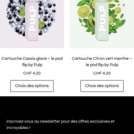
Cartouche Cassis glacé – le pod
Cartouche Citron vert menthe –
flip by Pulp
le pod flip by Pulp
CHF
4.20
CHF
4.20
Choix des options
Choix des options
inscrivez-vous au newsletter pour des offres exclusives et
incroyables !