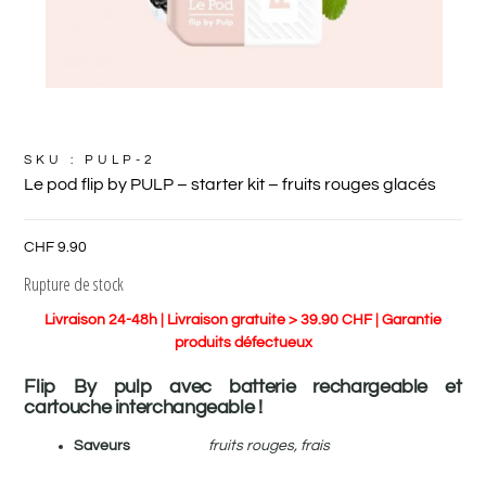
SKU : PULP-2
Le pod flip by PULP – starter kit – fruits rouges glacés
CHF
9.90
Rupture de stock
Livraison 24-48h | Livraison gratuite > 39.90 CHF | Garantie
produits défectueux
Flip By pulp avec batterie rechargeable et
cartouche interchangeable !
Saveurs
fruits rouges, frais