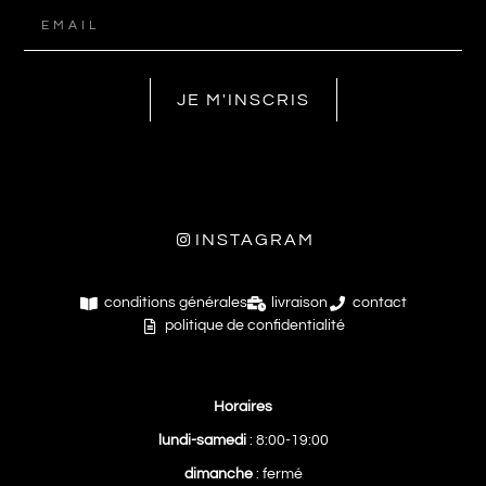
JE M'INSCRIS
INSTAGRAM
conditions générales
livraison
contact
politique de confidentialité
Horaires
lundi-samedi
: 8:00-19:00
dimanche
: fermé