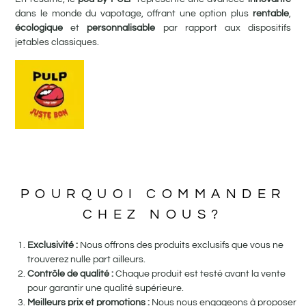
dans le monde du vapotage, offrant une option plus
rentable
,
écologique
et
personnalisable
par rapport aux dispositifs
jetables classiques.
POURQUOI COMMANDER
CHEZ NOUS?
Exclusivité :
Nous offrons des produits exclusifs que vous ne
trouverez nulle part ailleurs.
Contrôle de qualité :
Chaque produit est testé avant la vente
pour garantir une qualité supérieure.
Meilleurs prix et promotions :
Nous nous engageons à proposer