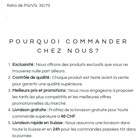
Ratio de PG/VG: 30/70
.
POURQUOI COMMANDER
CHEZ NOUS?
Exclusivité :
Nous offrons des produits exclusifs que vous ne
trouverez nulle part ailleurs.
Contrôle de qualité :
Chaque produit est testé avant la vente
pour garantir une qualité supérieure.
Meilleurs prix et promotions :
Nous nous engageons à proposer
les tarifs les plus compétitifs et les meilleures offres
promotionnelles du marché.
Livraison gratuite :
Profitez de la livraison gratuite pour toute
commande supérieure à
46
CHF
.
Livraison rapide en Suisse :
Nous assurons une livraison dans
toute la Suisse et en
24h
pour les commandes passées tôt dans
la journée.