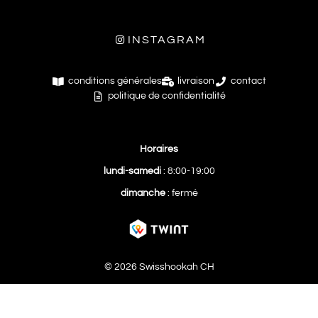
INSTAGRAM
conditions générales
livraison
contact
politique de confidentialité
Horaires
lundi-samedi
: 8:00-19:00
dimanche
: fermé
© 2026 Swisshookah CH