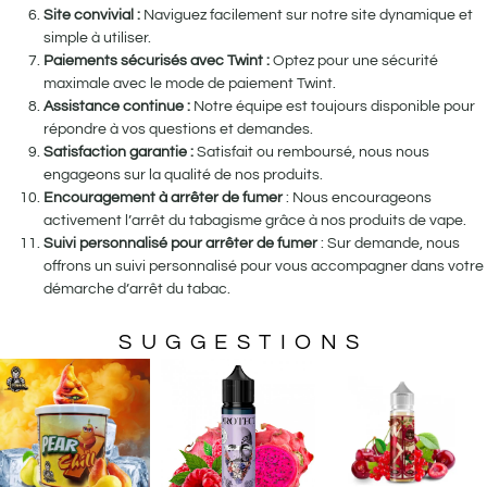
Site convivial :
Naviguez facilement sur notre site dynamique et
simple à utiliser.
Paiements sécurisés avec Twint :
Optez pour une sécurité
maximale avec le mode de paiement Twint.
Assistance continue :
Notre équipe est toujours disponible pour
répondre à vos questions et demandes.
Satisfaction garantie :
Satisfait ou remboursé, nous nous
engageons sur la qualité de nos produits.
Encouragement à arrêter de fumer
: Nous encourageons
activement l’arrêt du tabagisme grâce à nos produits de vape.
Suivi personnalisé pour arrêter de fumer
: Sur demande, nous
offrons un suivi personnalisé pour vous accompagner dans votre
démarche d’arrêt du tabac.
SUGGESTIONS