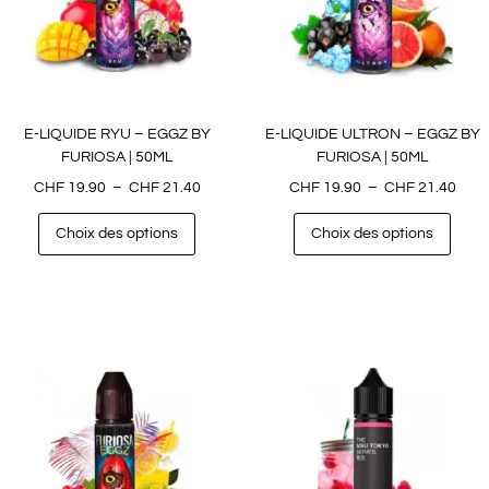
E-LIQUIDE RYU – EGGZ BY
E-LIQUIDE ULTRON – EGGZ BY
FURIOSA | 50ML
FURIOSA | 50ML
CHF
19.90
–
CHF
21.40
CHF
19.90
–
CHF
21.40
Choix des options
Choix des options