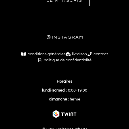
JE M'INSCRIS
INSTAGRAM
conditions générales
livraison
contact
politique de confidentialité
Horaires
lundi-samedi
: 8:00-19:00
dimanche
: fermé