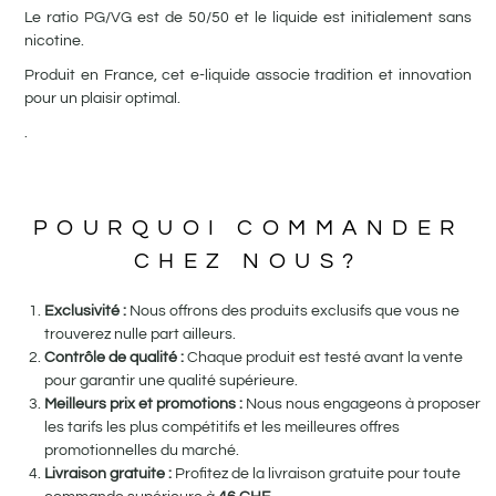
Le ratio PG/VG est de 50/50 et le liquide est initialement sans
nicotine.
Produit en France, cet e-liquide associe tradition et innovation
pour un plaisir optimal.
.
POURQUOI COMMANDER
CHEZ NOUS?
Exclusivité :
Nous offrons des produits exclusifs que vous ne
trouverez nulle part ailleurs.
Contrôle de qualité :
Chaque produit est testé avant la vente
pour garantir une qualité supérieure.
Meilleurs prix et promotions :
Nous nous engageons à proposer
les tarifs les plus compétitifs et les meilleures offres
promotionnelles du marché.
Livraison gratuite :
Profitez de la livraison gratuite pour toute