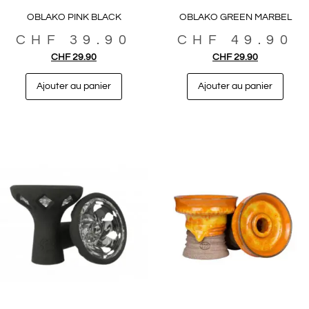
OBLAKO PINK BLACK
OBLAKO GREEN MARBEL
CHF
39.90
CHF
49.90
CHF
29.90
CHF
29.90
Ajouter au panier
Ajouter au panier