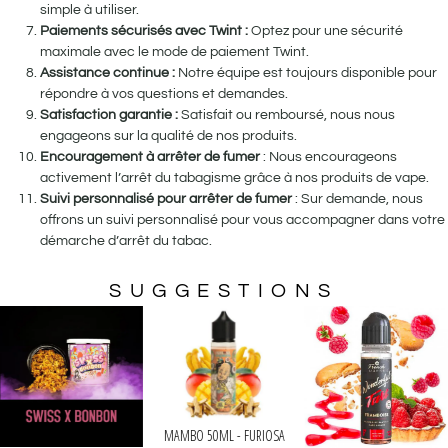
simple à utiliser.
Paiements sécurisés avec Twint :
Optez pour une sécurité
maximale avec le mode de paiement Twint.
Assistance continue :
Notre équipe est toujours disponible pour
répondre à vos questions et demandes.
Satisfaction garantie :
Satisfait ou remboursé, nous nous
engageons sur la qualité de nos produits.
Encouragement à arrêter de fumer
: Nous encourageons
activement l’arrêt du tabagisme grâce à nos produits de vape.
Suivi personnalisé pour arrêter de fumer
: Sur demande, nous
offrons un suivi personnalisé pour vous accompagner dans votre
démarche d’arrêt du tabac.
SUGGESTIONS
MAMBO 50ML - FURIO