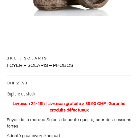
SKU : SOLARIS
FOYER – SOLARIS – PHOBOS
CHF
21.90
Rupture de stock
Livraison 24-48h | Livraison gratuite > 39.90 CHF | Garantie
produits défectueux
Foyer de la marque Solaris de haute qualité, pour des sessions
fortes
Adapté pour divers khaloud