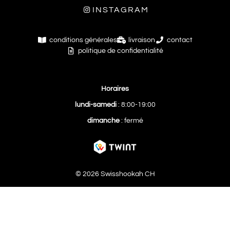
INSTAGRAM
conditions générales
livraison
contact
politique de confidentialité
Horaires
lundi-samedi
: 8:00-19:00
dimanche
: fermé
© 2026 Swisshookah CH