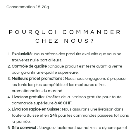
Consommation 15-20g
POURQUOI COMMANDER
CHEZ NOUS?
Exclusivité :
Nous offrons des produits exclusifs que vous ne
trouverez nulle part ailleurs.
Contrôle de qualité :
Chaque produit est testé avant la vente
pour garantir une qualité supérieure.
Meilleurs prix et promotions :
Nous nous engageons à proposer
les tarifs les plus compétitifs et les meilleures offres
promotionnelles du marché.
Livraison gratuite :
Profitez de la livraison gratuite pour toute
commande supérieure à
46
CHF
.
Livraison rapide en Suisse :
Nous assurons une livraison dans
toute la Suisse et en
24h
pour les commandes passées tôt dans
la journée.
Site convivial :
Naviguez facilement sur notre site dynamique et