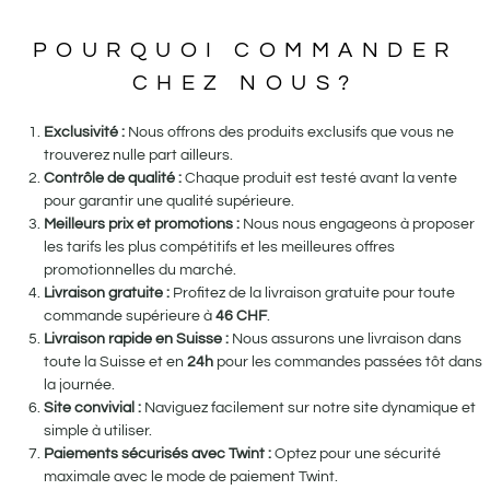
POURQUOI COMMANDER
CHEZ NOUS?
Exclusivité :
Nous offrons des produits exclusifs que vous ne
trouverez nulle part ailleurs.
Contrôle de qualité :
Chaque produit est testé avant la vente
pour garantir une qualité supérieure.
Meilleurs prix et promotions :
Nous nous engageons à proposer
les tarifs les plus compétitifs et les meilleures offres
promotionnelles du marché.
Livraison gratuite :
Profitez de la livraison gratuite pour toute
commande supérieure à
46
CHF
.
Livraison rapide en Suisse :
Nous assurons une livraison dans
toute la Suisse et en
24h
pour les commandes passées tôt dans
la journée.
Site convivial :
Naviguez facilement sur notre site dynamique et
simple à utiliser.
Paiements sécurisés avec Twint :
Optez pour une sécurité
maximale avec le mode de paiement Twint.