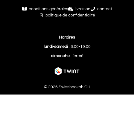
conditions générales
livraison
contact
politique de confidentialité
Horaires
lundi-samedi
: 8:00-19:00
dimanche
: fermé
© 2026 Swisshookah CH