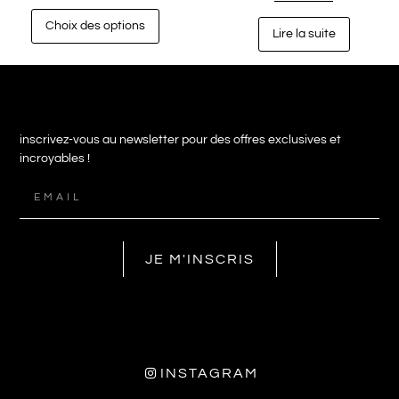
Choix des options
Lire la suite
inscrivez-vous au newsletter pour des offres exclusives et
incroyables !
JE M'INSCRIS
INSTAGRAM