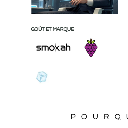
GOÛT ET MARQUE
POURQ