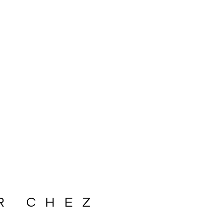
R CHEZ