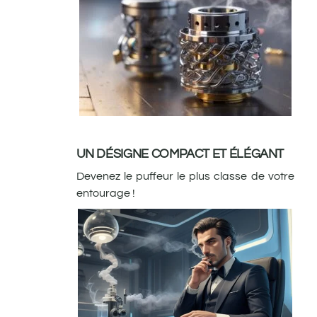
UN DÉSIGNE COMPACT ET ÉLÉGANT
Devenez le puffeur le plus classe de votre
entourage !