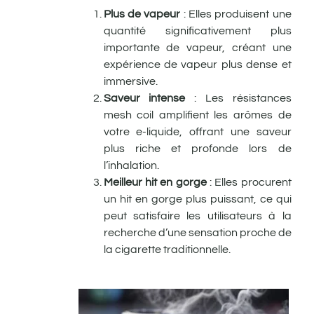
Plus de vapeur
: Elles produisent une
quantité significativement plus
importante de vapeur, créant une
expérience de vapeur plus dense et
immersive.
Saveur intense
: Les résistances
mesh coil amplifient les arômes de
votre e-liquide, offrant une saveur
plus riche et profonde lors de
l’inhalation.
Meilleur hit en gorge
: Elles procurent
un hit en gorge plus puissant, ce qui
peut satisfaire les utilisateurs à la
recherche d’une sensation proche de
la cigarette traditionnelle.