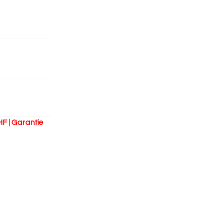
HF | Garantie