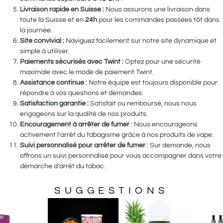
Livraison rapide en Suisse :
Nous assurons une livraison dans
toute la Suisse et en
24h
pour les commandes passées tôt dans
la journée.
Site convivial :
Naviguez facilement sur notre site dynamique et
simple à utiliser.
Paiements sécurisés avec Twint :
Optez pour une sécurité
maximale avec le mode de paiement Twint.
Assistance continue :
Notre équipe est toujours disponible pour
répondre à vos questions et demandes.
Satisfaction garantie :
Satisfait ou remboursé, nous nous
engageons sur la qualité de nos produits.
Encouragement à arrêter de fumer
: Nous encourageons
activement l’arrêt du tabagisme grâce à nos produits de vape.
Suivi personnalisé pour arrêter de fumer
: Sur demande, nous
offrons un suivi personnalisé pour vous accompagner dans votre
démarche d’arrêt du tabac.
SUGGESTIONS