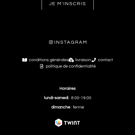
JE M'INSCRIS
INSTAGRAM
conditions générales
livraison
contact
politique de confidentialité
Horaires
lundi-samedi
: 8:00-19:00
dimanche
: fermé