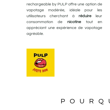
rechargeable by PULP offre une option de
vapotage modérée, idéale pour les
utilisateurs cherchant à
réduire
leur
consommation de
nicotine
tout en
appréciant une expérience de vapotage
agréable.
POURQ