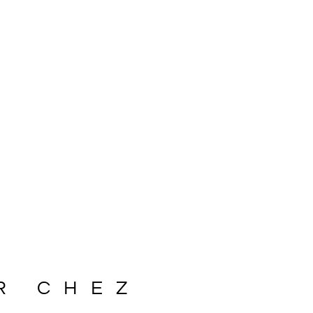
R CHEZ