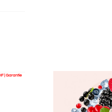
HF | Garantie