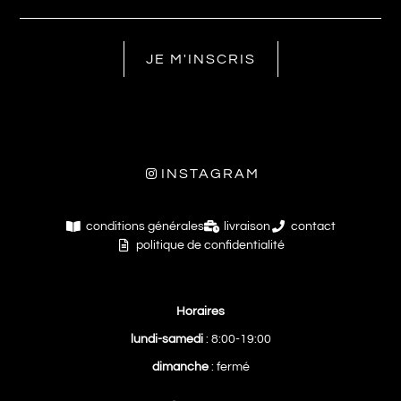
JE M'INSCRIS
INSTAGRAM
conditions générales
livraison
contact
politique de confidentialité
Horaires
lundi-samedi
: 8:00-19:00
dimanche
: fermé