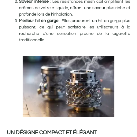
Saveur intense
: Les résistances mesh coil amplifient les
arômes de votre e-liquide, offrant une saveur plus riche et
profonde lors de l’inhalation.
Meilleur hit en gorge
: Elles procurent un hit en gorge plus
puissant, ce qui peut satisfaire les utilisateurs à la
recherche d’une sensation proche de la cigarette
traditionnelle.
UN DÉSIGNE COMPACT ET ÉLÉGANT