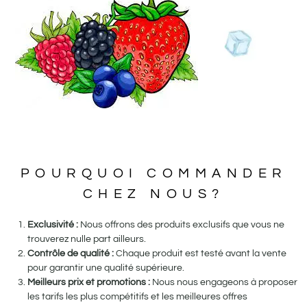
POURQUOI COMMANDER
CHEZ NOUS?
Exclusivité :
Nous offrons des produits exclusifs que vous ne
trouverez nulle part ailleurs.
Contrôle de qualité :
Chaque produit est testé avant la vente
pour garantir une qualité supérieure.
Meilleurs prix et promotions :
Nous nous engageons à proposer
les tarifs les plus compétitifs et les meilleures offres