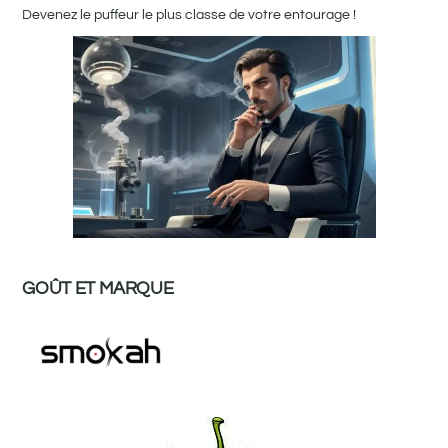
Devenez le puffeur le plus classe de votre entourage !
GOÛT ET MARQUE