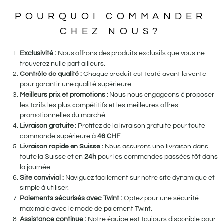
POURQUOI COMMANDER
CHEZ NOUS?
Exclusivité :
Nous offrons des produits exclusifs que vous ne
trouverez nulle part ailleurs.
Contrôle de qualité :
Chaque produit est testé avant la vente
pour garantir une qualité supérieure.
Meilleurs prix et promotions :
Nous nous engageons à proposer
les tarifs les plus compétitifs et les meilleures offres
promotionnelles du marché.
Livraison gratuite :
Profitez de la livraison gratuite pour toute
commande supérieure à
46
CHF
.
Livraison rapide en Suisse :
Nous assurons une livraison dans
toute la Suisse et en
24h
pour les commandes passées tôt dans
la journée.
Site convivial :
Naviguez facilement sur notre site dynamique et
simple à utiliser.
Paiements sécurisés avec Twint :
Optez pour une sécurité
maximale avec le mode de paiement Twint.
Assistance continue :
Notre équipe est toujours disponible pour