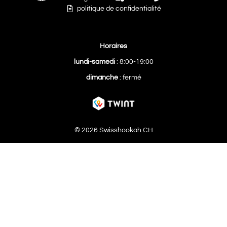
politique de confidentialité
Horaires
lundi-samedi
: 8:00-19:00
dimanche
: fermé
© 2026 Swisshookah CH