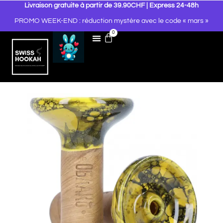
Livraison gratuite à partir de 39.90CHF | Express 24-48h
PROMO WEEK-END : réduction mystère avec le code « mars »
0