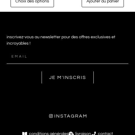
Choix des options
Ajouter au panier
inscrivez-vous au newsletter pour des offres exclusives et
incroyables !
JE M'INSCRIS
INSTAGRAM
conditions générales
livraison
contact