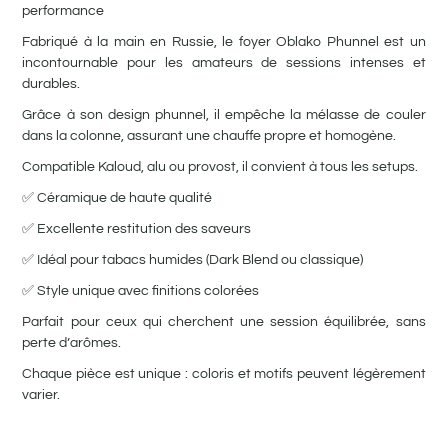
performance
Fabriqué à la main en Russie, le foyer Oblako Phunnel est un
incontournable pour les amateurs de sessions intenses et
durables.
Grâce à son design phunnel, il empêche la mélasse de couler
dans la colonne, assurant une chauffe propre et homogène.
Compatible Kaloud, alu ou provost, il convient à tous les setups.
✅ Céramique de haute qualité
✅ Excellente restitution des saveurs
✅ Idéal pour tabacs humides (Dark Blend ou classique)
✅ Style unique avec finitions colorées
Parfait pour ceux qui cherchent une session équilibrée, sans
perte d’arômes.
Chaque pièce est unique : coloris et motifs peuvent légèrement
varier.