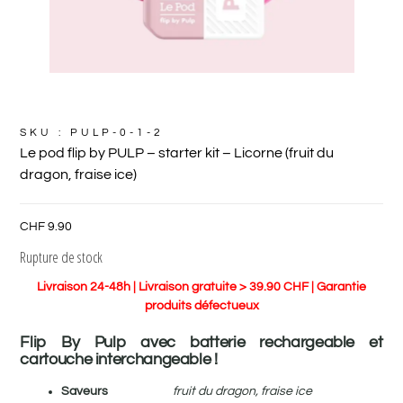
SKU : PULP-0-1-2
Le pod flip by PULP – starter kit – Licorne (fruit du
dragon, fraise ice)
CHF
9.90
Rupture de stock
Livraison 24-48h | Livraison gratuite > 39.90 CHF | Garantie
produits défectueux
Flip By Pulp avec batterie rechargeable et
cartouche interchangeable !
Saveurs
fruit du dragon, fraise ice