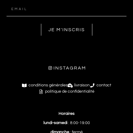
JE M'INSCRIS
INSTAGRAM
conditions générales
livraison
contact
politique de confidentialité
Horaires
lundi-samedi
: 8:00-19:00
dimanche
: fermé