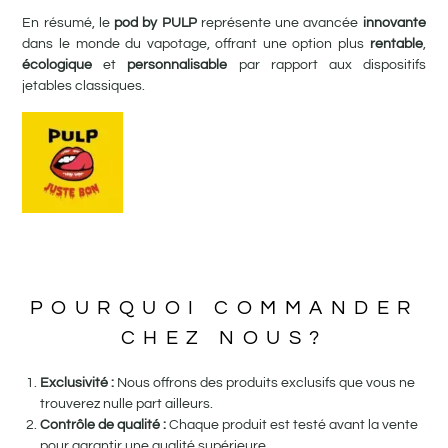
En résumé, le
pod by PULP
représente une avancée
innovante
dans le monde du vapotage, offrant une option plus
rentable
,
écologique
et
personnalisable
par rapport aux dispositifs
jetables classiques.
POURQUOI COMMANDER
CHEZ NOUS?
Exclusivité :
Nous offrons des produits exclusifs que vous ne
trouverez nulle part ailleurs.
Contrôle de qualité :
Chaque produit est testé avant la vente
pour garantir une qualité supérieure.