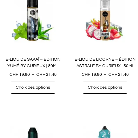
E-LIQUIDE SAKAÏ – EDITION
E-LIQUIDE LICORNE – ÉDITION
YUMÉ BY CURIEUX | 80ML
ASTRALE BY CURIEUX | 50ML
CHF
19.90
–
CHF
21.40
CHF
19.90
–
CHF
21.40
Choix des options
Choix des options