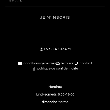
JE M'INSCRIS
INSTAGRAM
conditions générales
livraison
contact
politique de confidentialité
Horaires
lundi-samedi
: 8:00-19:00
dimanche
: fermé