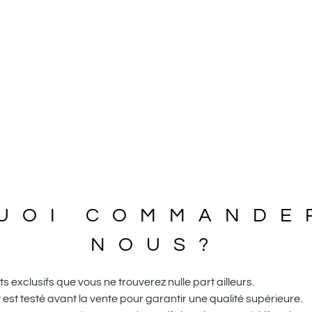
UOI COMMANDE
NOUS?
 exclusifs que vous ne trouverez nulle part ailleurs.
st testé avant la vente pour garantir une qualité supérieure.