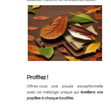
Profitez !
Offrez-vous une pause exceptionnelle
avec ce mélange unique qui
éveillera vos
papilles à chaque bouffée.