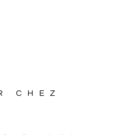
R CHEZ