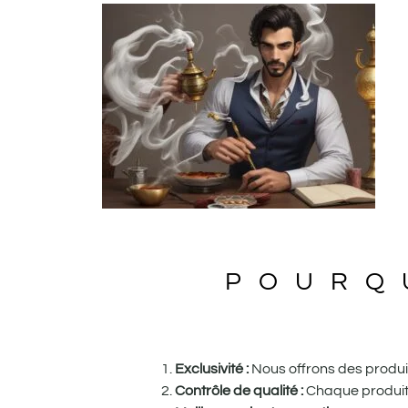
POURQ
Exclusivité :
Nous offrons des produits
Contrôle de qualité :
Chaque produit e