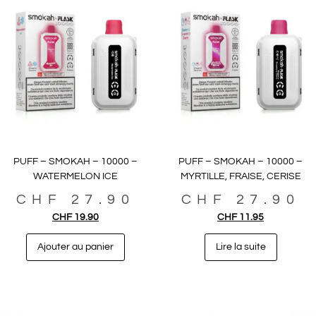
PUFF – SMOKAH – 10000 –
PUFF – SMOKAH – 10000 –
WATERMELON ICE
MYRTILLE, FRAISE, CERISE
CHF
27.90
CHF
27.90
CHF
19.90
CHF
11.95
Ajouter au panier
Lire la suite