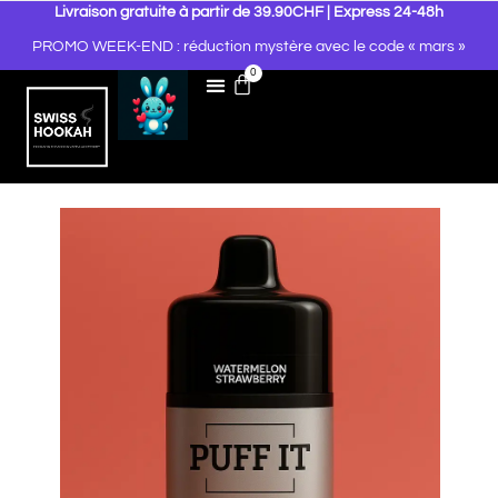
Livraison gratuite à partir de 39.90CHF | Express 24-48h
PROMO WEEK-END : réduction mystère avec le code « mars »
0