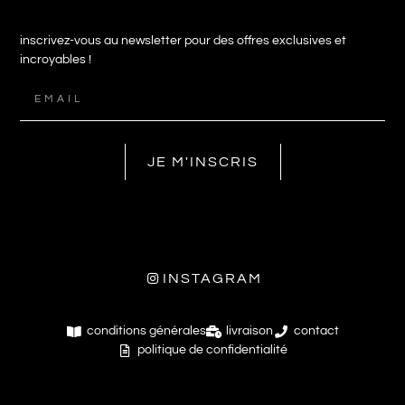
inscrivez-vous au newsletter pour des offres exclusives et
incroyables !
JE M'INSCRIS
INSTAGRAM
conditions générales
livraison
contact
politique de confidentialité