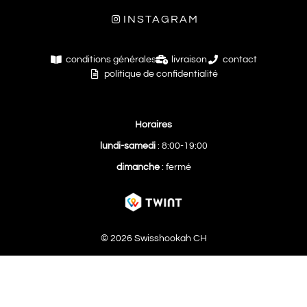
INSTAGRAM
conditions générales
livraison
contact
politique de confidentialité
Horaires
lundi-samedi
: 8:00-19:00
dimanche
: fermé
© 2026 Swisshookah CH