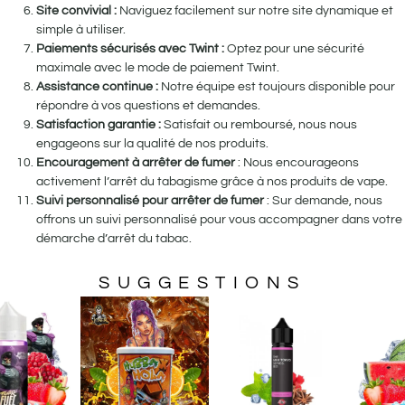
Site convivial :
Naviguez facilement sur notre site dynamique et
simple à utiliser.
Paiements sécurisés avec Twint :
Optez pour une sécurité
maximale avec le mode de paiement Twint.
Assistance continue :
Notre équipe est toujours disponible pour
répondre à vos questions et demandes.
Satisfaction garantie :
Satisfait ou remboursé, nous nous
engageons sur la qualité de nos produits.
Encouragement à arrêter de fumer
: Nous encourageons
activement l’arrêt du tabagisme grâce à nos produits de vape.
Suivi personnalisé pour arrêter de fumer
: Sur demande, nous
offrons un suivi personnalisé pour vous accompagner dans votre
démarche d’arrêt du tabac.
SUGGESTIONS