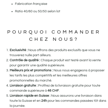
Fabrication française
Ratio 40/60 ou 50/50 selon lot
POURQUOI COMMANDER
CHEZ NOUS?
Exclusivité :
Nous offrons des produits exclusifs que vous ne
trouverez nulle part ailleurs.
Contrôle de qualité :
Chaque produit est testé avant la vente
pour garantir une qualité supérieure.
Meilleurs prix et promotions :
Nous nous engageons à proposer
les tarifs les plus compétitifs et les meilleures offres
promotionnelles du marché.
Livraison gratuite :
Profitez de la livraison gratuite pour toute
commande supérieure à
46
CHF
.
Livraison rapide en Suisse :
Nous assurons une livraison dans
toute la Suisse et en
24h
pour les commandes passées tôt dans
la journée.