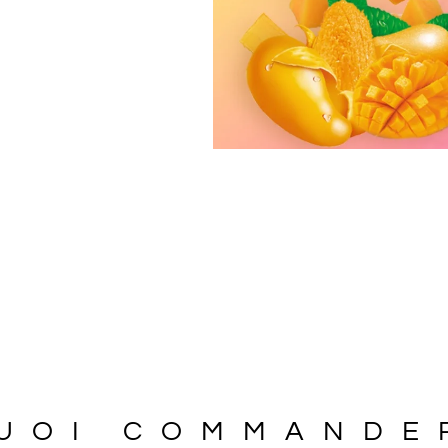
UOI COMMANDE