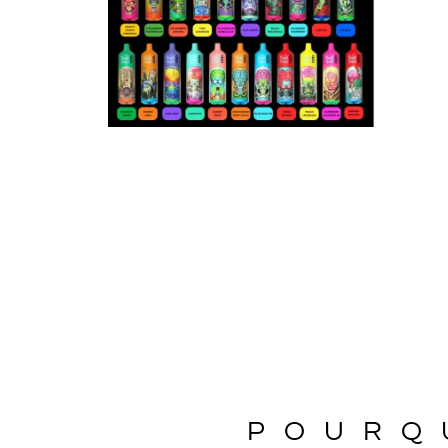
POURQ