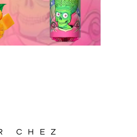
R CHEZ