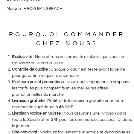
Marque : HECIG BANGBEACH
POURQUOI COMMANDER
CHEZ NOUS?
Exclusivité :
Nous offrons des produits exclusifs que vous ne
trouverez nulle part ailleurs.
Contrôle de qualité :
Chaque produit est testé avant la vente
pour garantir une qualité supérieure.
Meilleurs prix et promotions :
Nous nous engageons à proposer
les tarifs les plus compétitifs et les meilleures offres
promotionnelles du marché.
Livraison gratuite :
Profitez de la livraison gratuite pour toute
commande supérieure à
46
CHF
.
Livraison rapide en Suisse :
Nous assurons une livraison dans
toute la Suisse et en
24h
pour les commandes passées tôt dans
la journée.
Site convivial :
Naviguez facilement sur notre site dynamique et