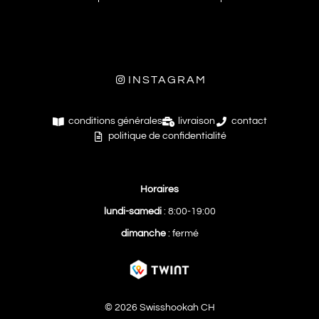
INSTAGRAM
conditions générales
livraison
contact
politique de confidentialité
Horaires
lundi-samedi
: 8:00-19:00
dimanche
: fermé
© 2026 Swisshookah CH