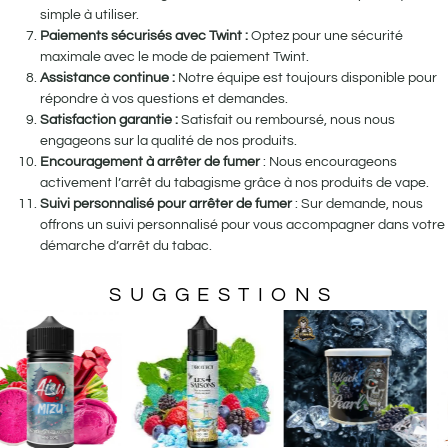
simple à utiliser.
Paiements sécurisés avec Twint :
Optez pour une sécurité
maximale avec le mode de paiement Twint.
Assistance continue :
Notre équipe est toujours disponible pour
répondre à vos questions et demandes.
Satisfaction garantie :
Satisfait ou remboursé, nous nous
engageons sur la qualité de nos produits.
Encouragement à arrêter de fumer
: Nous encourageons
activement l’arrêt du tabagisme grâce à nos produits de vape.
Suivi personnalisé pour arrêter de fumer
: Sur demande, nous
offrons un suivi personnalisé pour vous accompagner dans votre
démarche d’arrêt du tabac.
SUGGESTIONS