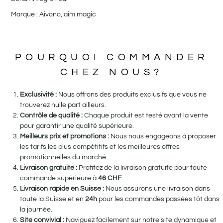
Marque : Aivono, aim magic
POURQUOI COMMANDER
CHEZ NOUS?
Exclusivité :
Nous offrons des produits exclusifs que vous ne
trouverez nulle part ailleurs.
Contrôle de qualité :
Chaque produit est testé avant la vente
pour garantir une qualité supérieure.
Meilleurs prix et promotions :
Nous nous engageons à proposer
les tarifs les plus compétitifs et les meilleures offres
promotionnelles du marché.
Livraison gratuite :
Profitez de la livraison gratuite pour toute
commande supérieure à
46
CHF
.
Livraison rapide en Suisse :
Nous assurons une livraison dans
toute la Suisse et en
24h
pour les commandes passées tôt dans
la journée.
Site convivial :
Naviguez facilement sur notre site dynamique et