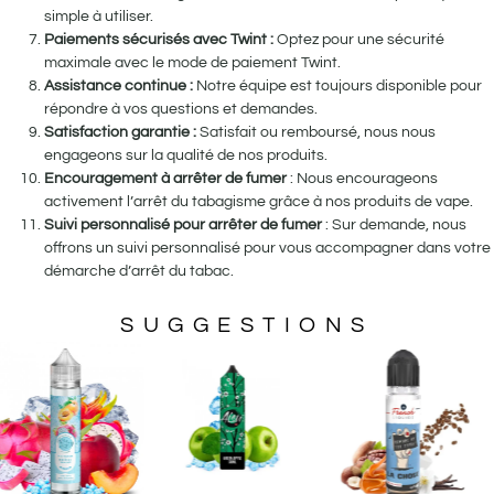
simple à utiliser.
Paiements sécurisés avec Twint :
Optez pour une sécurité
maximale avec le mode de paiement Twint.
Assistance continue :
Notre équipe est toujours disponible pour
répondre à vos questions et demandes.
Satisfaction garantie :
Satisfait ou remboursé, nous nous
engageons sur la qualité de nos produits.
Encouragement à arrêter de fumer
: Nous encourageons
activement l’arrêt du tabagisme grâce à nos produits de vape.
Suivi personnalisé pour arrêter de fumer
: Sur demande, nous
offrons un suivi personnalisé pour vous accompagner dans votre
démarche d’arrêt du tabac.
SUGGESTIONS