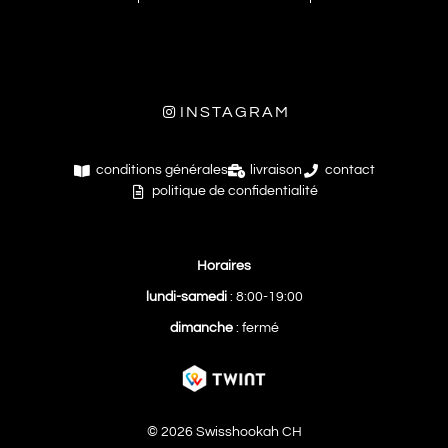
INSTAGRAM
conditions générales
livraison
contact
politique de confidentialité
Horaires
lundi-samedi
: 8:00-19:00
dimanche
: fermé
© 2026 Swisshookah CH