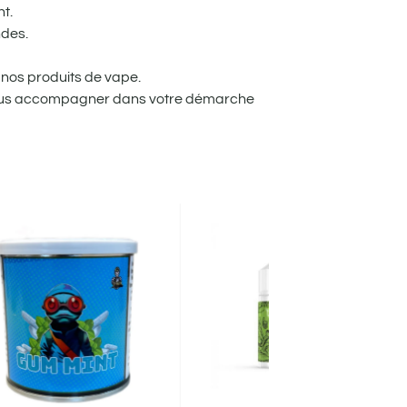
t.
ndes.
nos produits de vape.
 vous accompagner dans votre démarche