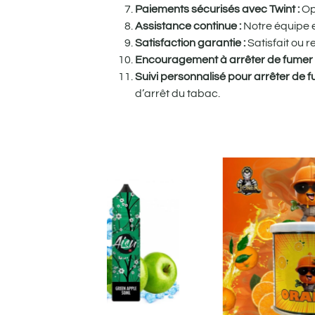
Paiements sécurisés avec Twint :
Op
Assistance continue :
Notre équipe e
Satisfaction garantie :
Satisfait ou 
Encouragement à arrêter de fumer
Suivi personnalisé pour arrêter de 
d’arrêt du tabac.