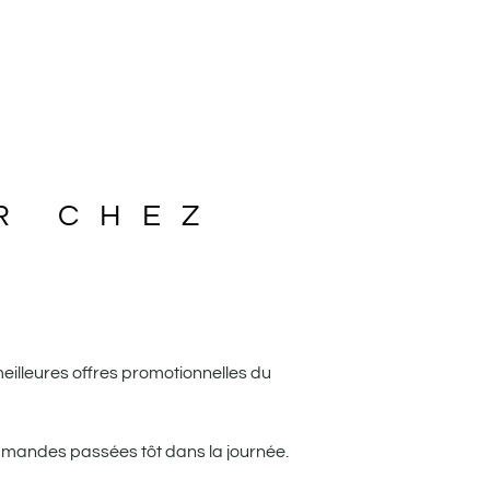
R CHEZ
meilleures offres promotionnelles du
mandes passées tôt dans la journée.