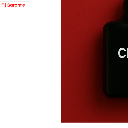
HF | Garantie