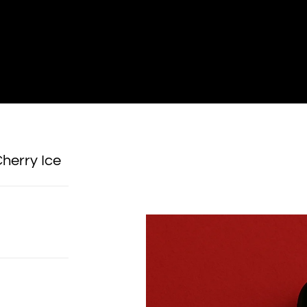
Cherry Ice