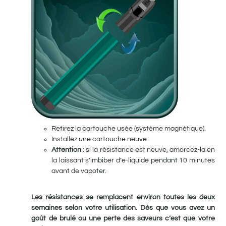
Retirez la cartouche usée (système magnétique).
Installez une cartouche neuve.
Attention :
si la résistance est neuve, amorcez-la en
la laissant s’imbiber d’e-liquide pendant 10 minutes
avant de vapoter.
Les résistances se remplacent environ toutes les deux
semaines selon votre utilisation. Dès que vous avez un
goût de brulé ou une perte des saveurs c’est que votre