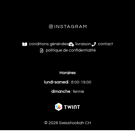
INSTAGRAM
conditions générales
livraison
contact
politique de confidentialité
Horaires
lundi-samedi
: 8:00-19:00
dimanche
: fermé
© 2026 Swisshookah CH