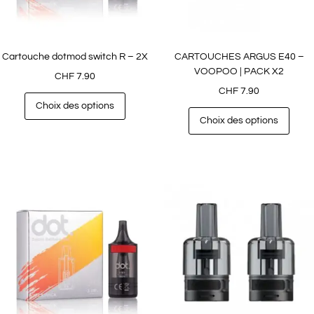
Cartouche dotmod switch R – 2X
CARTOUCHES ARGUS E40 –
VOOPOO | PACK X2
CHF
7.90
CHF
7.90
Choix des options
Choix des options