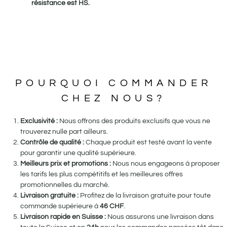
résistance est HS.
POURQUOI COMMANDER
CHEZ NOUS?
Exclusivité :
Nous offrons des produits exclusifs que vous ne
trouverez nulle part ailleurs.
Contrôle de qualité :
Chaque produit est testé avant la vente
pour garantir une qualité supérieure.
Meilleurs prix et promotions :
Nous nous engageons à proposer
les tarifs les plus compétitifs et les meilleures offres
promotionnelles du marché.
Livraison gratuite :
Profitez de la livraison gratuite pour toute
commande supérieure à
46
CHF
.
Livraison rapide en Suisse :
Nous assurons une livraison dans