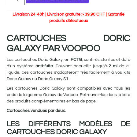
Livraison 24-48h | Livraison gratuite > 39.90 CHF | Garantie
produits défectueux
CARTOUCHES DORIC
GALAXY PAR VOOPOO
Les cartouches Doric Galaxy, en
PCTG
, sont résistantes et doté
d’un système
anti-fuite
. Pouvant accueillir jusqu’à
2 ml
de e-
liquide, ces cartouches s’adapteront très facilement à vos kits
Doric Galaxy ou Doric Galaxy S1.
Les cartouches Doric Galaxy sont compatibles avec tous les
pods de la gamme Galaxy de Voopoo. Retrouvez-les dans la liste
des produits complémentaires en bas de page.
Cartouches vendues par deux.
LES DIFFÉRENTS MODÈLES DE
CARTOUCHES DORIC GALAXY