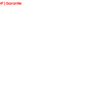
HF | Garantie