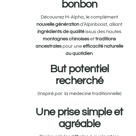
bonbon
Découvrez M-Alpha, le complément
nouvelle génération
d’Alpinboost, alliant
ingrédients de qualité
issus des hautes
montagnes chinoises
et
traditions
ancestrales
pour une
efficacité naturelle
au quotidien
.
But potentiel
recherché
(Inspiré par
la médecine traditionnelle)
Une prise simple et
agréable