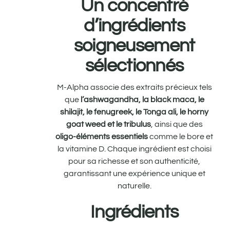
Un concentré
d’ingrédients
soigneusement
sélectionnés
M-Alpha associe des extraits précieux tels
que
l’ashwagandha, la black maca, le
shilajit, le fenugreek, le Tonga ali, le horny
goat weed et le tribulus
, ainsi que des
oligo-éléments essentiels
comme le bore et
la vitamine D. Chaque ingrédient est choisi
pour sa richesse et son authenticité,
garantissant une expérience unique et
naturelle.
Ingrédients