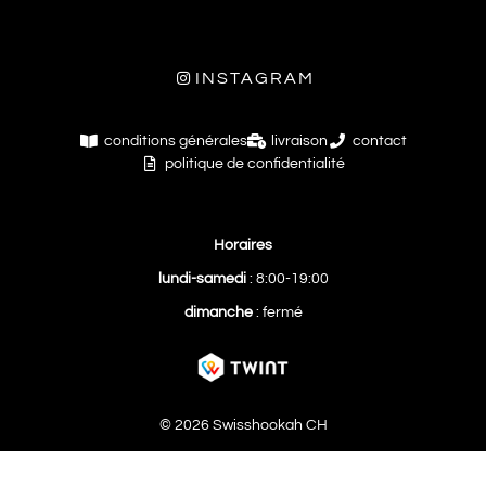
INSTAGRAM
conditions générales
livraison
contact
politique de confidentialité
Horaires
lundi-samedi
: 8:00-19:00
dimanche
: fermé
© 2026 Swisshookah CH