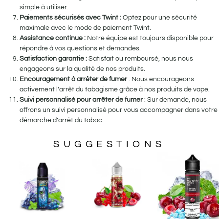
simple à utiliser.
Paiements sécurisés avec Twint :
Optez pour une sécurité
maximale avec le mode de paiement Twint.
Assistance continue :
Notre équipe est toujours disponible pour
répondre à vos questions et demandes.
Satisfaction garantie :
Satisfait ou remboursé, nous nous
engageons sur la qualité de nos produits.
Encouragement à arrêter de fumer
: Nous encourageons
activement l’arrêt du tabagisme grâce à nos produits de vape.
Suivi personnalisé pour arrêter de fumer
: Sur demande, nous
offrons un suivi personnalisé pour vous accompagner dans votre
démarche d’arrêt du tabac.
SUGGESTIONS