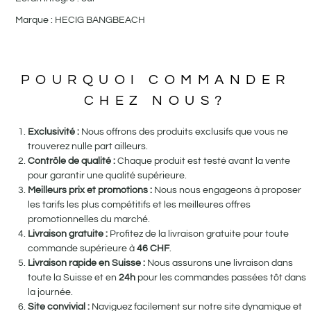
Marque : HECIG BANGBEACH
POURQUOI COMMANDER
CHEZ NOUS?
Exclusivité :
Nous offrons des produits exclusifs que vous ne
trouverez nulle part ailleurs.
Contrôle de qualité :
Chaque produit est testé avant la vente
pour garantir une qualité supérieure.
Meilleurs prix et promotions :
Nous nous engageons à proposer
les tarifs les plus compétitifs et les meilleures offres
promotionnelles du marché.
Livraison gratuite :
Profitez de la livraison gratuite pour toute
commande supérieure à
46
CHF
.
Livraison rapide en Suisse :
Nous assurons une livraison dans
toute la Suisse et en
24h
pour les commandes passées tôt dans
la journée.
Site convivial :
Naviguez facilement sur notre site dynamique et