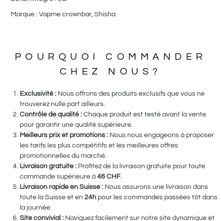
Marque : Vapme crownbar, Shisha
POURQUOI COMMANDER
CHEZ NOUS?
Exclusivité :
Nous offrons des produits exclusifs que vous ne
trouverez nulle part ailleurs.
Contrôle de qualité :
Chaque produit est testé avant la vente
pour garantir une qualité supérieure.
Meilleurs prix et promotions :
Nous nous engageons à proposer
les tarifs les plus compétitifs et les meilleures offres
promotionnelles du marché.
Livraison gratuite :
Profitez de la livraison gratuite pour toute
commande supérieure à
46
CHF
.
Livraison rapide en Suisse :
Nous assurons une livraison dans
toute la Suisse et en
24h
pour les commandes passées tôt dans
la journée.
Site convivial :
Naviguez facilement sur notre site dynamique et