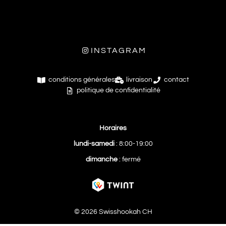
INSTAGRAM
conditions générales
livraison
contact
politique de confidentialité
Horaires
lundi-samedi
: 8:00-19:00
dimanche
: fermé
© 2026 Swisshookah CH