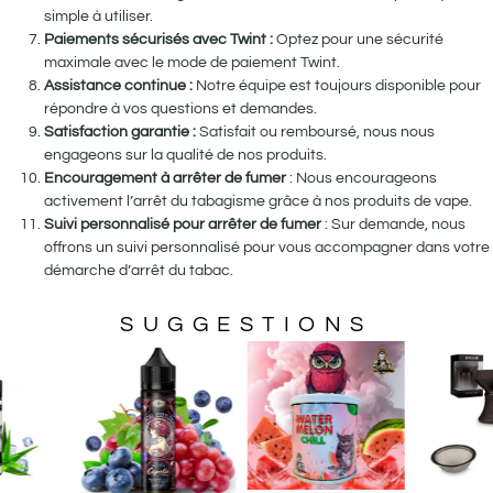
simple à utiliser.
Paiements sécurisés avec Twint :
Optez pour une sécurité
maximale avec le mode de paiement Twint.
Assistance continue :
Notre équipe est toujours disponible pour
répondre à vos questions et demandes.
Satisfaction garantie :
Satisfait ou remboursé, nous nous
engageons sur la qualité de nos produits.
Encouragement à arrêter de fumer
: Nous encourageons
activement l’arrêt du tabagisme grâce à nos produits de vape.
Suivi personnalisé pour arrêter de fumer
: Sur demande, nous
offrons un suivi personnalisé pour vous accompagner dans votre
démarche d’arrêt du tabac.
SUGGESTIONS