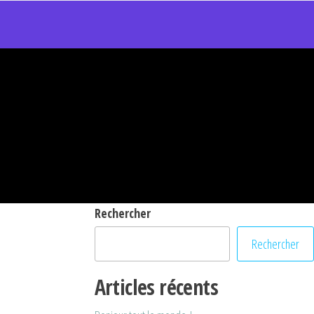
Rechercher
Rechercher
Articles récents