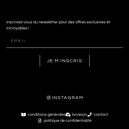
inscrivez-vous au newsletter pour des offres exclusives et
incroyables !
JE M'INSCRIS
INSTAGRAM
conditions générales
livraison
contact
politique de confidentialité