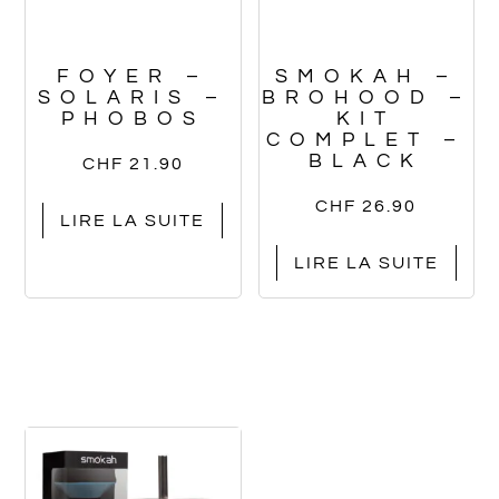
FOYER –
SMOKAH –
SOLARIS –
BROHOOD –
PHOBOS
KIT
COMPLET –
BLACK
CHF
21.90
CHF
26.90
LIRE LA SUITE
LIRE LA SUITE