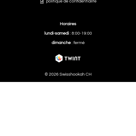
politique de confidentialité
Horaires
lundi-samedi
: 8:00-19:00
dimanche
: fermé
© 2026 Swisshookah CH