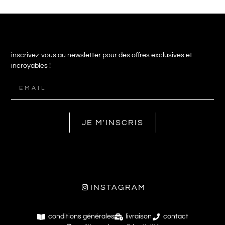
inscrivez-vous au newsletter pour des offres exclusives et
incroyables !
JE M'INSCRIS
INSTAGRAM
conditions générales
livraison
contact