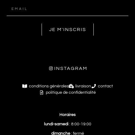
JE M'INSCRIS
INSTAGRAM
conditions générales
livraison
contact
politique de confidentialité
Horaires
lundi-samedi
: 8:00-19:00
dimanche
: fermé