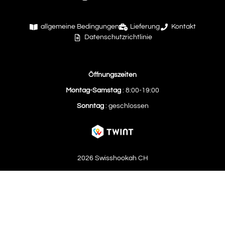
allgemeine Bedingungen
Lieferung
Kontakt
Datenschutzrichtlinie
Öffnungszeiten
Montag-Samstag
: 8:00-19:00
Sonntag
: geschlossen
2026 Swisshookah CH